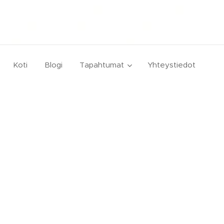
Koti
Blogi
Tapahtumat
Yhteystiedot