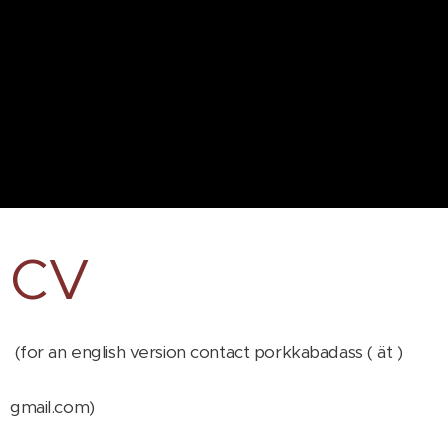
CV
(for an english version contact porkkabadass ( ät )
gmail.com)