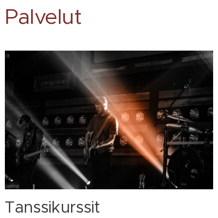
Palvelut
Tanssikurssit