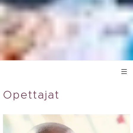
Opettajat