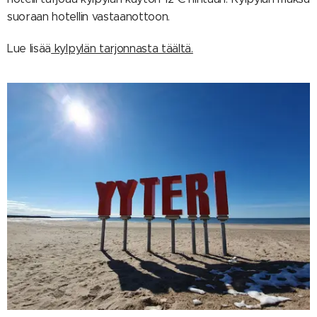
suoraan hotellin vastaanottoon.
Lue lisää
kylpylän tarjonnasta täältä.