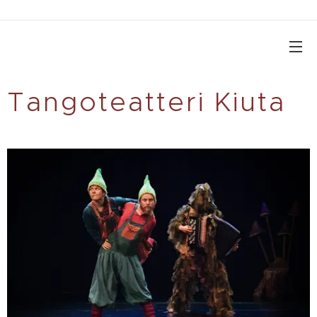
Tangoteatteri Kiuta