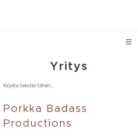
Yritys
Kirjoita tekstisi tähän...
Porkka Badass
Productions