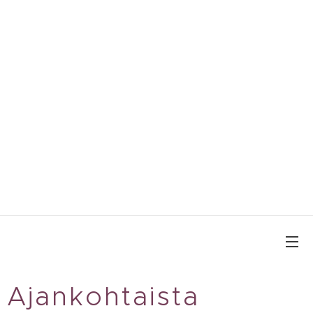
Ajankohtaista