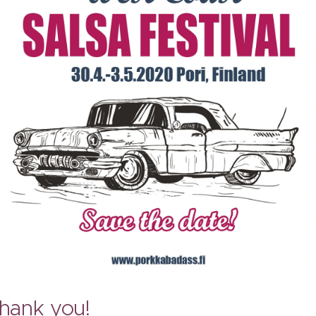
Thank you!