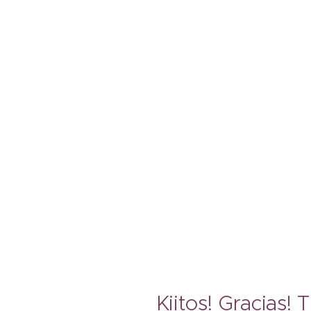
Kiitos! Gracias! 